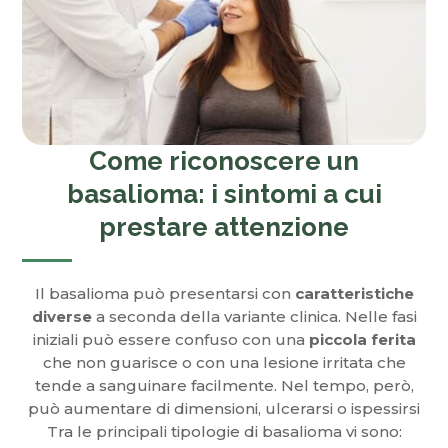
Come riconoscere un
basalioma: i sintomi a cui
prestare attenzione
Il basalioma può presentarsi con
caratteristiche
diverse
a seconda della variante clinica. Nelle fasi
iniziali può essere confuso con una
piccola ferita
che non guarisce o con una lesione irritata che
tende a sanguinare facilmente. Nel tempo, però,
può aumentare di dimensioni, ulcerarsi o ispessirsi
Tra le principali tipologie di basalioma vi sono: