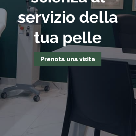
servizio della
tua pelle
Prenota una visita