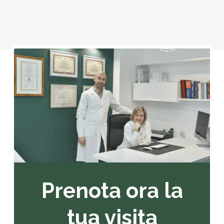
Prenota ora la
tua visita