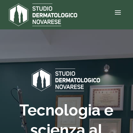
Tecnologia e
scienza al