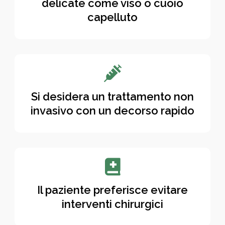
delicate come viso o cuoio
capelluto

Si desidera un trattamento non
invasivo con un decorso rapido

Il paziente preferisce evitare
interventi chirurgici