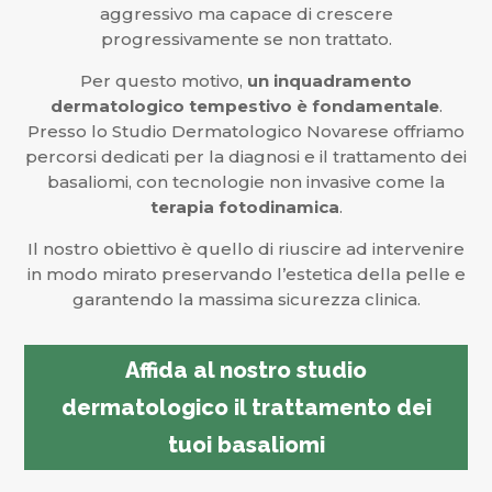
aggressivo ma capace di crescere
progressivamente se non trattato.
Per questo motivo,
un inquadramento
dermatologico tempestivo è fondamentale
.
Presso lo Studio Dermatologico Novarese offriamo
percorsi dedicati per la diagnosi e il trattamento dei
basaliomi, con tecnologie non invasive come la
terapia fotodinamica
.
Il nostro obiettivo è quello di riuscire ad intervenire
in modo mirato preservando l’estetica della pelle e
garantendo la massima sicurezza clinica.
Affida al nostro studio
dermatologico il trattamento dei
tuoi basaliomi