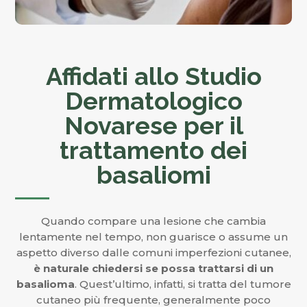
Affidati allo Studio
Dermatologico
Novarese per il
trattamento dei
basaliomi
Quando compare una lesione che cambia
lentamente nel tempo, non guarisce o assume un
aspetto diverso dalle comuni imperfezioni cutanee,
è naturale chiedersi se possa trattarsi di un
basalioma
. Quest’ultimo, infatti, si tratta del tumore
cutaneo più frequente, generalmente poco