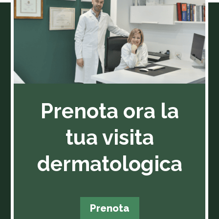
Prenota ora la
tua visita
dermatologica
Prenota