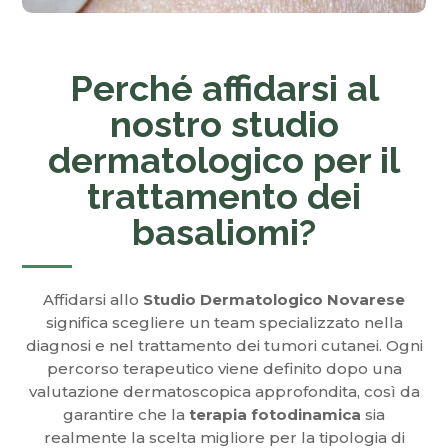
Perché affidarsi al
nostro studio
dermatologico per il
trattamento dei
basaliomi?
Affidarsi allo
Studio Dermatologico Novarese
significa scegliere un team specializzato nella
diagnosi e nel trattamento dei tumori cutanei. Ogni
percorso terapeutico viene definito dopo una
valutazione dermatoscopica approfondita, così da
garantire che la
terapia fotodinamica
sia
realmente la scelta migliore per la tipologia di