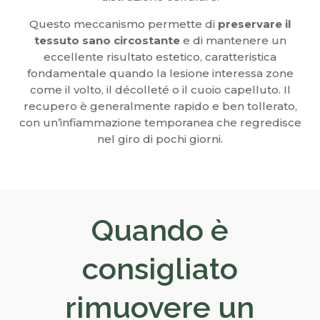
Questo meccanismo permette di
preservare il
tessuto sano circostante
e di mantenere un
eccellente risultato estetico, caratteristica
fondamentale quando la lesione interessa zone
come il volto, il décolleté o il cuoio capelluto. Il
recupero è generalmente rapido e ben tollerato,
con un’infiammazione temporanea che regredisce
nel giro di pochi giorni.
Quando è
consigliato
rimuovere un