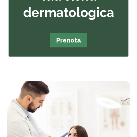
dermatologica
Prenota