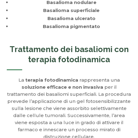
Basalioma nodulare
Basalioma superficiale
Basalioma ulcerato
Basalioma pigmentato
Trattamento dei basaliomi con
terapia fotodinamica
La
terapia fotodinamica
rappresenta una
soluzione efficace e non invasiva
per il
trattamento dei basaliomi superficiali. La procedura
prevede l’applicazione di un gel fotosensibilizzante
sulla lesione che viene assorbito selettivamente
dalle cellule tumorali. Successivamente, l’area
viene esposta a una luce in grado di attivare il
farmaco e innescare un processo mirato di
distruzione cellulare.